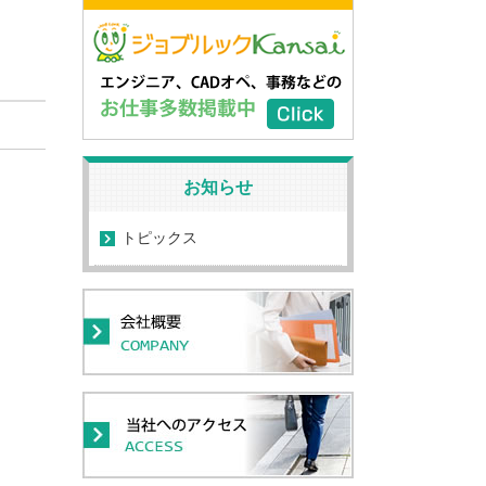
お知らせ
トピックス