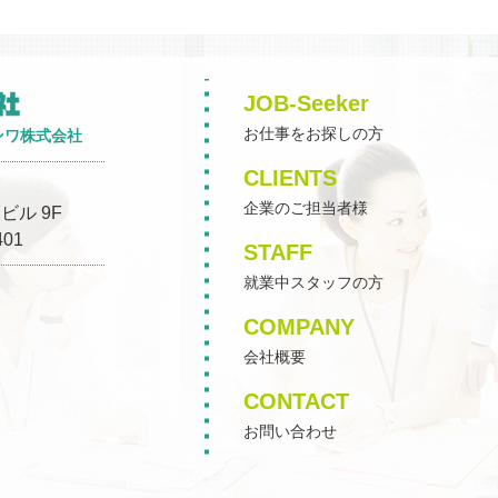
JOB-Seeker
お仕事をお探しの方
ンワ株式会社
CLIENTS
企業のご担当者様
ビル 9F
401
STAFF
就業中スタッフの方
COMPANY
会社概要
CONTACT
お問い合わせ