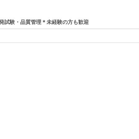
発試験・品質管理＊未経験の方も歓迎