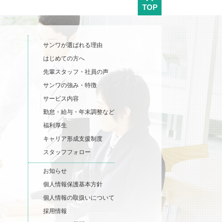
TOP
サンワが選ばれる理由
はじめての方へ
先輩スタッフ・社員の声
サンワの強み・特徴
サービス内容
勤怠・給与・年末調整など
福利厚生
キャリア形成支援制度
スタッフフォロー
お知らせ
個人情報保護基本方針
個人情報の取扱いについて
採用情報