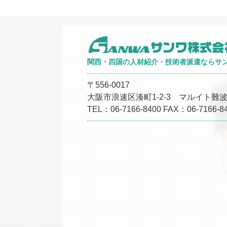
関西・四国の人材紹介・技術者派遣ならサ
〒556-0017
大阪市浪速区湊町1-2-3 マルイト難波
TEL：06-7166-8400 FAX：06-7166-8