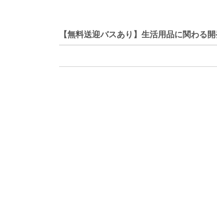
【無料送迎バスあり】生活用品に関わる開