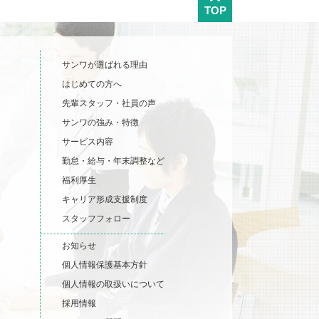
TOP
サンワが選ばれる理由
はじめての方へ
先輩スタッフ・社員の声
サンワの強み・特徴
サービス内容
勤怠・給与・年末調整など
福利厚生
キャリア形成支援制度
スタッフフォロー
お知らせ
個人情報保護基本方針
個人情報の取扱いについて
採用情報