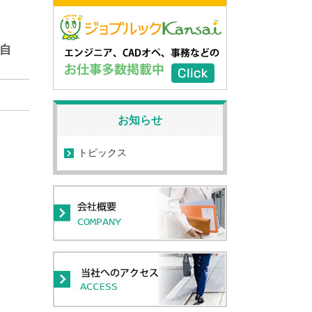
自
お知らせ
トピックス