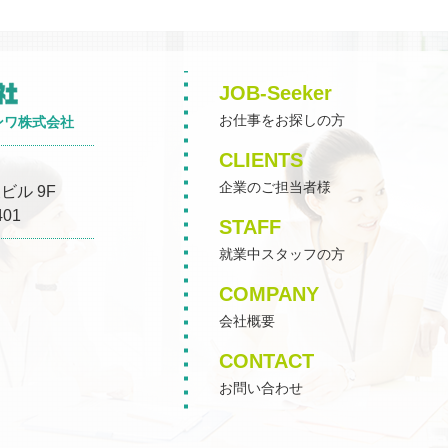
JOB-Seeker
お仕事をお探しの方
ンワ株式会社
CLIENTS
企業のご担当者様
ビル 9F
401
STAFF
就業中スタッフの方
COMPANY
会社概要
CONTACT
お問い合わせ