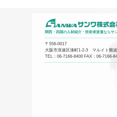
関西・四国の人材紹介・技術者派遣ならサ
〒556-0017
大阪市浪速区湊町1-2-3 マルイト難波
TEL：06-7166-8400 FAX：06-7166-8