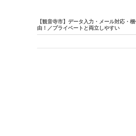
【観音寺市】データ入力・メール対応・梱
由！／プライベートと両立しやすい