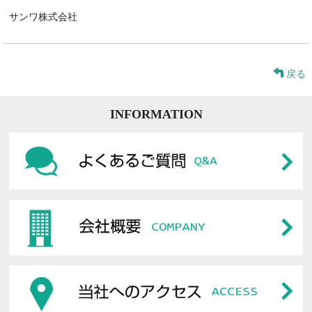
サンワ株式会社
戻る
INFORMATION