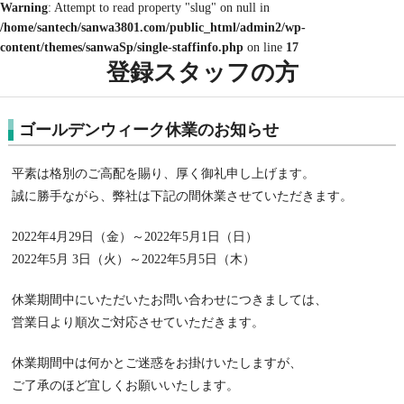
Warning
: Attempt to read property "slug" on null in
/home/santech/sanwa3801.com/public_html/admin2/wp-
content/themes/sanwaSp/single-staffinfo.php
on line
17
登録スタッフの方
ゴールデンウィーク休業のお知らせ
平素は格別のご高配を賜り、厚く御礼申し上げます。
誠に勝手ながら、弊社は下記の間休業させていただきます。
2022年4月29日（金）～2022年5月1日（日）
2022年5月 3日（火）～2022年5月5日（木）
休業期間中にいただいたお問い合わせにつきましては、
営業日より順次ご対応させていただきます。
休業期間中は何かとご迷惑をお掛けいたしますが、
ご了承のほど宜しくお願いいたします。