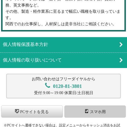
務、英文事務など。
その他、製造・軽作業系に至るまで幅広い職種を取り扱っていま
す。
関西でのお仕事探し、人材探しは是非当社にご相談ください。
個人情報保護基本方針
個人情報の取り扱いについて
お問い合わせはフリーダイヤルから
0120-81-3801
受付:9:00～19:00 休業日/土日祝日
PCサイトを見る
スマホ用
※PCサイトへ遷移できない場合は、設定メニューからキャッシュ消去をお試