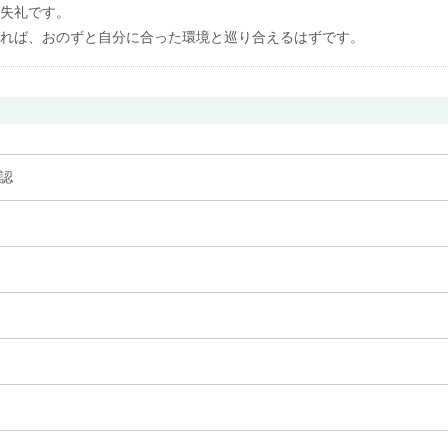
失礼です。
れば、おのずと自分に合った環境と巡り合えるはずです。
認