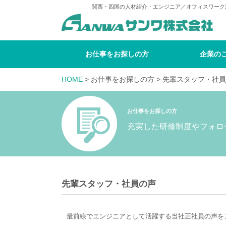
関西・四国の人材紹介・エンジニア／オフィスワーク
お仕事をお探しの方
企業の
HOME
> お仕事をお探しの方 > 先輩スタッフ・社員の
お仕事をお探しの方
充実した研修制度やフォロ
先輩スタッフ・社員の声
最前線でエンジニアとして活躍する当社正社員の声を