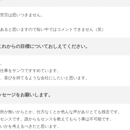
苦労は思いつきません。
あると思いますので短い中ではコメントできません（笑）
これからの目標についておしえてください。
。
仕事をサンワですすめています。
、喜びを持てるような会社にしたいと思います。
ッセージをお願いします。
所が無いからとか、仕方なくとか色んな声がありとても残念です。
センスです。誰からもセンスを教えてもらう事は不可能です。
いかを考えるべきだと思います。