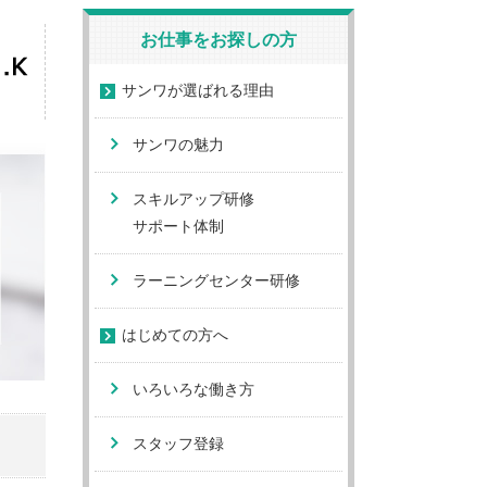
お仕事をお探しの方
サンワが選ばれる理由
サンワの魅力
スキルアップ研修
サポート体制
ラーニングセンター研修
はじめての方へ
いろいろな働き方
スタッフ登録