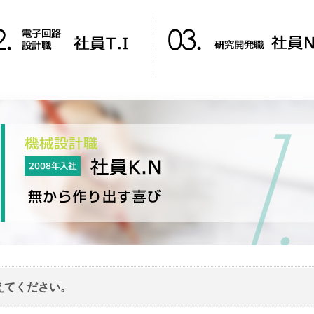
えてください。