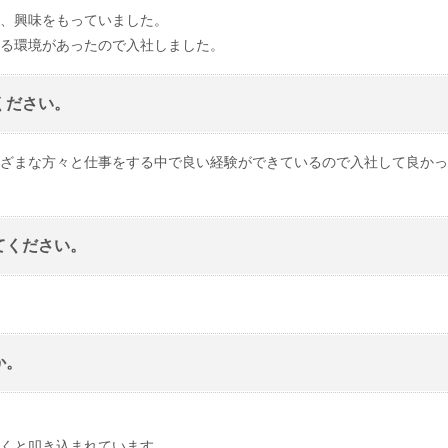
、興味をもっていました。
る環境があったので入社しました。
ください。
ざまな方々と仕事をする中で良い経験ができているので入社して良かっ
てください。
か。
くと叩き込まれています。