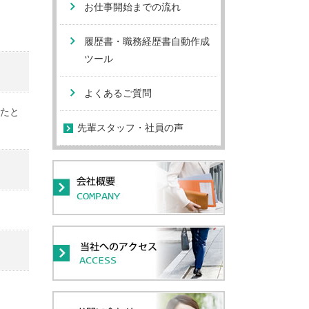
お仕事開始までの流れ
履歴書・職務経歴書自動作成
ツール
よくあるご質問
たと
先輩スタッフ・社員の声