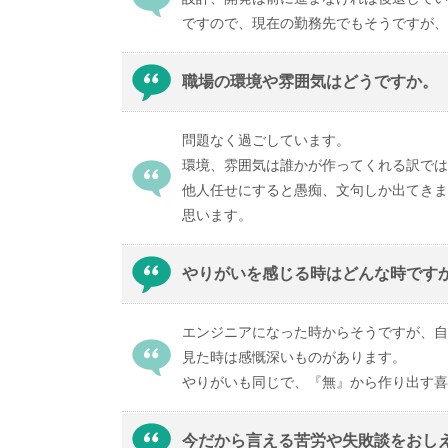
ですので、現在の勤務先でもそうですが、
職場の環境や雰囲気はどうですか。
問題なく過ごしています。
環境、雰囲気は誰かが作ってくれる訳では
他人任せにすると愚痴、文句しか出てきま
思います。
やりがいを感じる時はどんな時です
エンジニアになった時からそうですが、自
見た時は感慨深いものがあります。
やりがいも同じで、
『無』から作り出す喜
今だから言える苦労や失敗談をおし