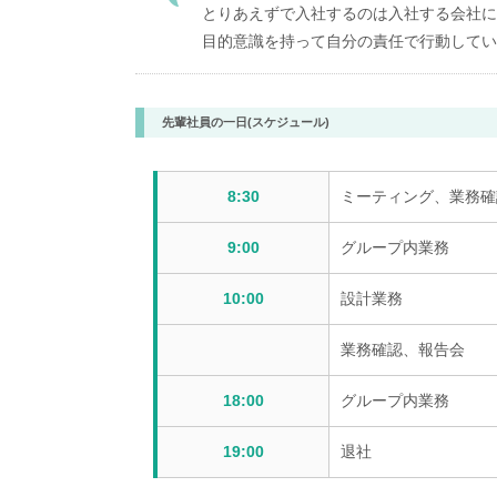
とりあえずで入社するのは入社する会社に
目的意識を持って自分の責任で行動してい
先輩社員の一日(スケジュール)
8:30
ミーティング、業務確
9:00
グループ内業務
10:00
設計業務
業務確認、報告会
18:00
グループ内業務
19:00
退社