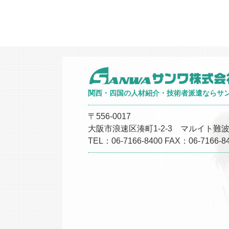
関西・四国の人材紹介・技術者派遣ならサ
〒556-0017
大阪市浪速区湊町1-2-3 マルイト難波
TEL：06-7166-8400 FAX：06-7166-8