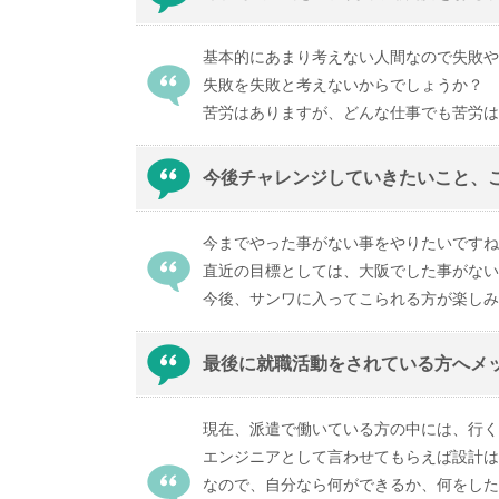
基本的にあまり考えない人間なので失敗や
失敗を失敗と考えないからでしょうか？
苦労はありますが、どんな仕事でも苦労は
今後チャレンジしていきたいこと、
今までやった事がない事をやりたいですね
直近の目標としては、大阪でした事がない
今後、サンワに入ってこられる方が楽しみ
最後に就職活動をされている方へメ
現在、派遣で働いている方の中には、行く
エンジニアとして言わせてもらえば設計は
なので、自分なら何ができるか、何をした