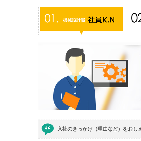
入社のきっかけ（理由など）をおし