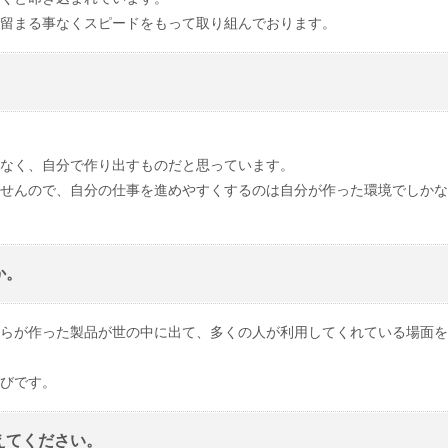
留まる事なくスピードをもって取り組んでおります。
なく、自分で作り出すものだと思っています。
せんので、自分の仕事を進めやすくするのは自分が作った環境でしかな
か。
らが作った製品が世の中に出て、多くの人が利用してくれている場面を
び
です。
えてください。