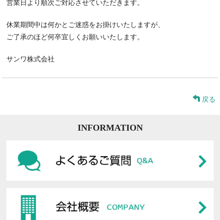
営業日より順次ご対応させていただきます。
休業期間中は何かとご迷惑をお掛けいたしますが、
ご了承のほど何卒宜しくお願いいたします。
サンワ株式会社
戻る
INFORMATION