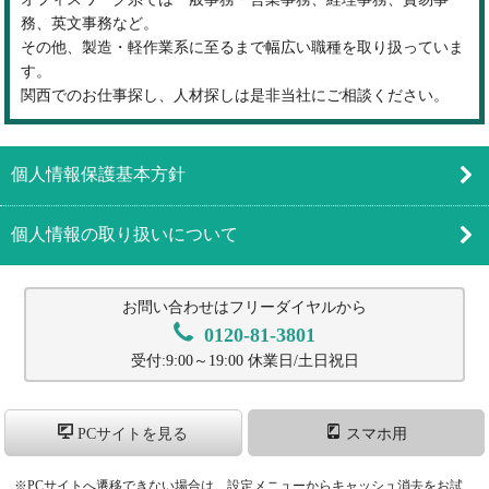
務、英文事務など。
その他、製造・軽作業系に至るまで幅広い職種を取り扱っていま
す。
関西でのお仕事探し、人材探しは是非当社にご相談ください。
個人情報保護基本方針
個人情報の取り扱いについて
お問い合わせはフリーダイヤルから
0120-81-3801
受付:9:00～19:00 休業日/土日祝日
PCサイトを見る
スマホ用
※PCサイトへ遷移できない場合は、設定メニューからキャッシュ消去をお試