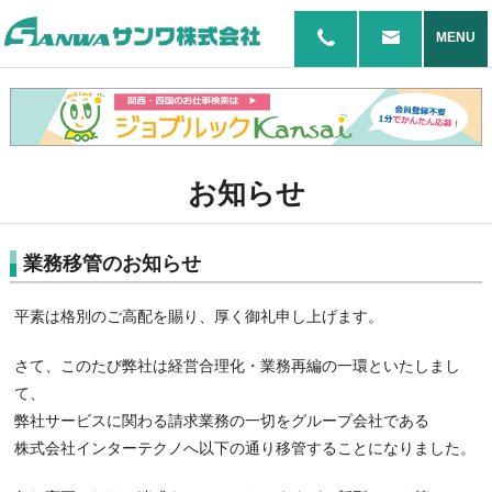
MENU
お知らせ
業務移管のお知らせ
平素は格別のご高配を賜り、厚く御礼申し上げます。
さて、このたび弊社は経営合理化・業務再編の一環といたしまし
て、
弊社サービスに関わる請求業務の一切をグループ会社である
株式会社インターテクノへ以下の通り移管することになりました。