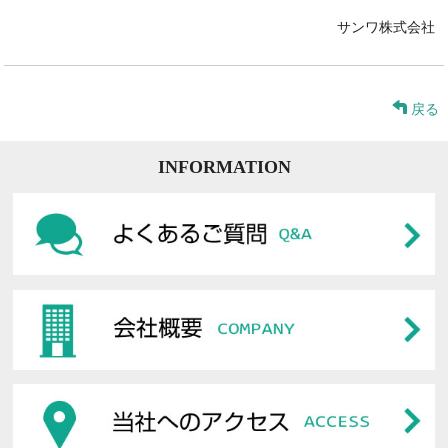
サンワ株式会社
戻る
INFORMATION