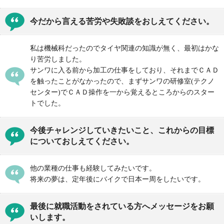
今だから言える苦労や失敗談をおしえてください。
私は機械科だったのでタイヤ関連の知識が無く、最初はかな
り苦労しました。
サンワに入る前から加工の仕事をしており、それまでＣＡＤ
を触ったことがなかったので、まずサンワの研修室(テクノ
センター)でＣＡＤ操作を一から覚えるところからのスター
トでした。
今後チャレンジしていきたいこと、これからの目標
についておしえてください。
他の業種の仕事も経験してみたいです。
将来の夢は、定年後にバイクで日本ー周をしたいです。
最後に就職活動をされている方へメッセージをお願
いします。