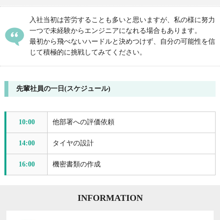
入社当初は苦労することも多いと思いますが、私の様に努力
一つで未経験からエンジニアになれる場合もあります。
最初から飛べないハードルと決めつけず、自分の可能性を信
じて積極的に挑戦してみてください。
先輩社員の一日(スケジュール)
10:00
他部署への評価依頼
14:00
タイヤの設計
16:00
機密書類の作成
INFORMATION