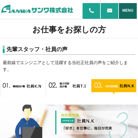
MENU
お仕事をお探しの方
先輩スタッフ・社員の声
最前線でエンジニアとして活躍する当社正社員の声をご紹介しま
す。