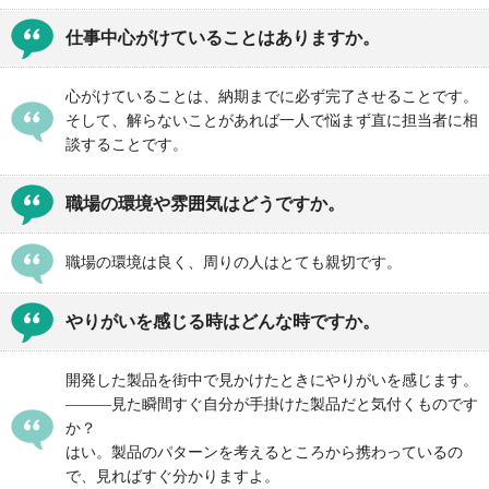
仕事中心がけていることはありますか。
心がけていることは、納期までに必ず完了させることです。
そして、解らないことがあれば一人で悩まず直に担当者に相
談することです。
職場の環境や雰囲気はどうですか。
職場の環境は良く、周りの人はとても親切です。
やりがいを感じる時はどんな時ですか。
開発した製品を街中で見かけたときにやりがいを感じます。
―――見た瞬間すぐ自分が手掛けた製品だと気付くものです
か？
はい。製品のパターンを考えるところから携わっているの
で、見ればすぐ分かりますよ。