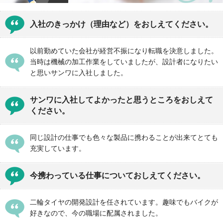
入社のきっかけ（理由など）をおしえてください。
以前勤めていた会社が経営不振になり転職を決意しました。
当時は機械の加工作業をしていましたが、設計者になりたい
と思いサンワに入社しました。
サンワに入社してよかったと思うところをおしえて
ください。
同じ設計の仕事でも色々な製品に携わることが出来てとても
充実しています。
今携わっている仕事についておしえてください。
二輪タイヤの開発設計を任されています。趣味でもバイクが
好きなので、今の職場に配属されました。